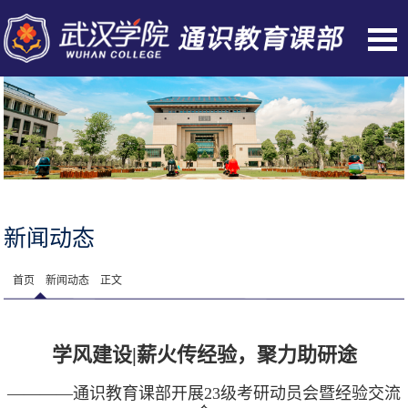
新闻动态
首页
新闻动态
正文
学风建设|薪火传经验，聚力助研途
————通识教育课部开展23级考研动员会暨经验交流