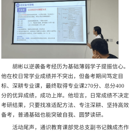
胡彬以逆袭备考经历为基础薄弱学子提振信心。
他在校日常学业成绩并不突出，但备考期间笃定目
标、深耕专业课，最终取得专业课270分、总分400
分的优异成绩，成功上岸。他坦言，日常成绩不决定
考研结果，只要找准适配方法、专注深耕、坚持高效
备考，普通基础也能突破自我、圆梦读研。
活动尾声，通识教育课部党总支副书记魏成杰作