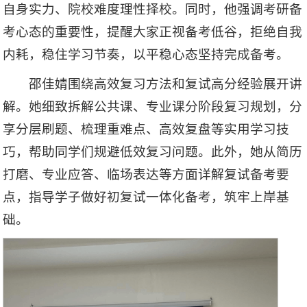
自身实力、院校难度理性择校。同时，他强调考研备
考心态的重要性，提醒大家正视备考低谷，拒绝自我
内耗，稳住学习节奏，以平稳心态坚持完成备考。
邵佳婧围绕高效复习方法和复试高分经验展开讲
解。她细致拆解公共课、专业课分阶段复习规划，分
享分层刷题、梳理重难点、高效复盘等实用学习技
巧，帮助同学们规避低效复习问题。此外，她从简历
打磨、专业应答、临场表达等方面详解复试备考要
点，指导学子做好初复试一体化备考，筑牢上岸基
础。