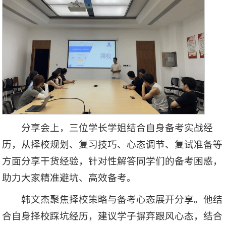
分享会上，三位学长学姐结合自身备考实战经
历，从择校规划、复习技巧、心态调节、复试准备等
方面分享干货经验，针对性解答同学们的备考困惑，
助力大家精准避坑、高效备考。
韩文杰聚焦择校策略与备考心态展开分享。他结
合自身择校踩坑经历，建议学子摒弃跟风心态，结合