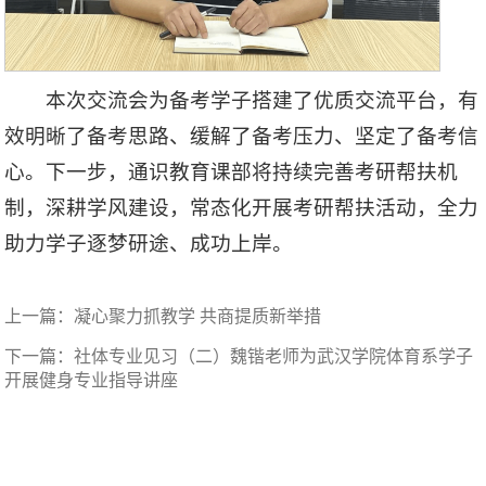
本次交流会为备考学子搭建了优质交流平台，有
效明晰了备考思路、缓解了备考压力、坚定了备考信
心。下一步，通识教育课部将持续完善考研帮扶机
制，深耕学风建设，常态化开展考研帮扶活动，全力
助力学子逐梦研途、成功上岸。
上一篇：
凝心聚力抓教学 共商提质新举措
下一篇：
社体专业见习（二）魏锴老师为武汉学院体育系学子
开展健身专业指导讲座