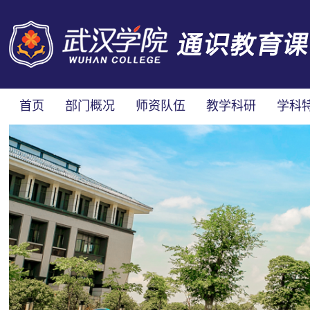
首页
部门概况
师资队伍
教学科研
学科