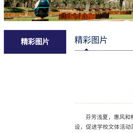
精彩图片
精彩图片
芬芳浅夏，惠风和
设，促进学校文体活动蓬