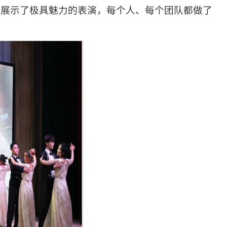
家展示了极具魅力的表演，每个人、每个团队都做了