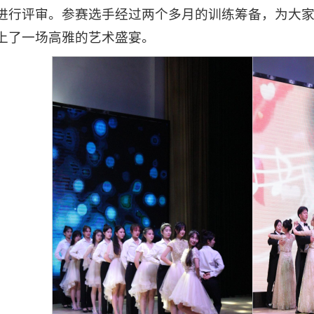
进行评审。参赛选手经过两个多月的训练筹备，为大
上了一场高雅的艺术盛宴。