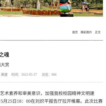
首页
精彩图片
正文
之魂
蹈大赏
时间：2022-05-27 浏览：
806
艺术素养和审美意识，加强我校校园精神文明建
月25日18：00在刘炽平报告厅拉开帷幕。此次比赛