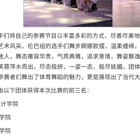
手们将自己的参赛节目以丰富多彩的方式，尽善尽美地
艺术风采。伦巴组的选手们舞步婀娜款摆，温柔缠绵
迷人，舞态雍容华贵，气质典雅，追求意境，舞姿飘
芙蓉萍水而出，尽态极妍，一姿一态，极尽妩媚。团
参赛者们舞出了体育舞蹈的魅力，更是展现出了当代
由以下团体获得本次比赛的前三名：
会计学院
学院
学院