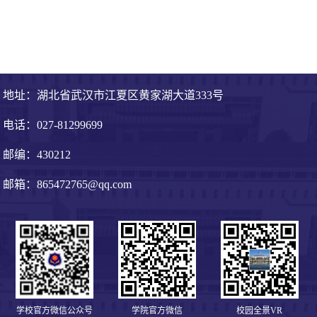
地址：湖北省武汉市江夏区黄家湖大道333号
电话：027-81299699
邮编：430212
邮箱：865472765@qq.com
学校官方微信公众号
学院官方微信
校园全景VR