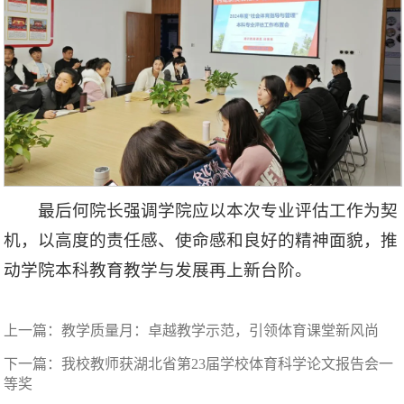
最后何院长强调学院应以本次专业评估工作为契
机，以高度的责任感、使命感和良好的精神面貌，推
动学院本科教育教学与发展再上新台阶。
上一篇：
教学质量月：卓越教学示范，引领体育课堂新风尚
下一篇：
我校教师获湖北省第23届学校体育科学论文报告会一
等奖