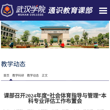
教学动态
首页
教学科研
教学动态
正文
课部召开2024年度“社会体育指导与管理”本
科专业评估工作布置会