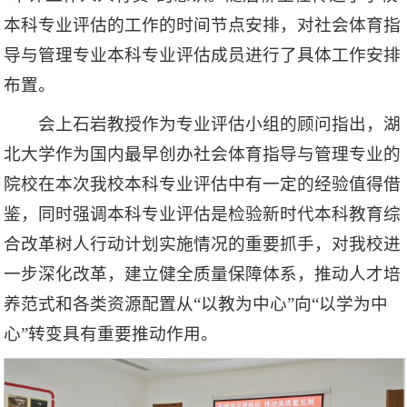
本科专业评估的工作的时间节点安排，对社会体育指
导与管理专业本科专业评估成员进行了具体工作安排
布置。
会上石岩教授作为专业评估小组的顾问指出，湖
北大学作为国内最早创办社会体育指导与管理专业的
院校在本次我校本科专业评估中有一定的经验值得借
鉴，同时强调本科专业评估是检验新时代本科教育综
合改革树人行动计划实施情况的重要抓手，对我校进
一步深化改革，建立健全质量保障体系，推动人才培
养范式和各类资源配置从“以教为中心”向“以学为中
心”转变具有重要推动作用。