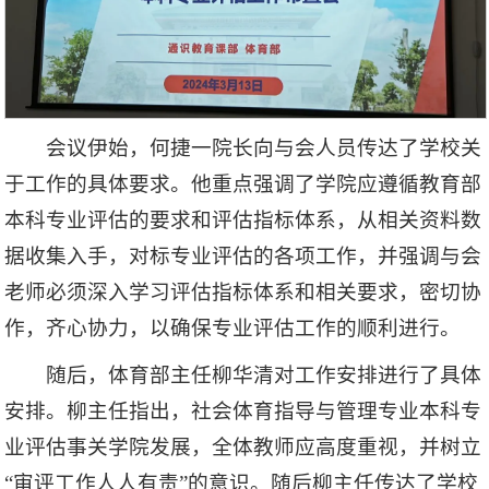
会议伊始，何捷一院长向与会人员传达了学校关
于工作的具体要求。他重点强调了学院应遵循教育部
本科专业评估的要求和评估指标体系，从相关资料数
据收集入手，对标专业评估的各项工作，并强调与会
老师必须深入学习评估指标体系和相关要求，密切协
作，齐心协力，以确保专业评估工作的顺利进行。
随后，体育部主任柳华清对工作安排进行了具体
安排。柳主任指出，社会体育指导与管理专业本科专
业评估事关学院发展，全体教师应高度重视，并树立
“审评工作人人有责”的意识。随后柳主任传达了学校